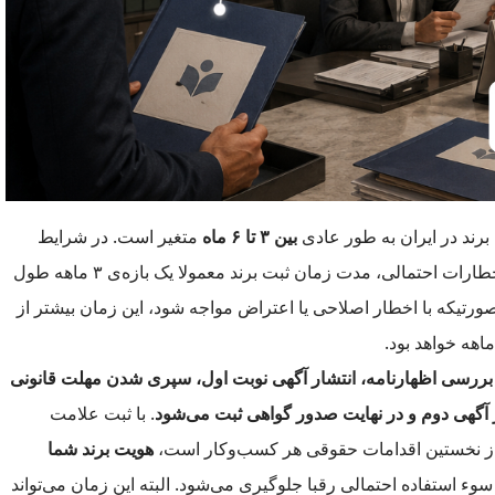
رند در ایران به طور عادی
بین ۳ تا ۶ ماه
متغیر است. در شرایط
عادی و بدون اخطارات احتمالی، مدت زمان ثبت برند معمولا یک بازه‌ی ۳ ماهه طول
ورتیکه با اخطار اصلاحی یا اعتراض مواجه شود، این زمان بیشتر از
بررسی اظهارنامه، انتشار آگهی نوبت اول، سپری شدن مهلت قانونی
 آگهی دوم و در نهایت صدور گواهی ثبت می‌شود
. با ثبت علامت
از نخستین اقدامات حقوقی هر کسب‌وکار است،
هویت برند شما
سوء استفاده احتمالی رقبا جلوگیری می‌شود. البته این زمان می‌تواند