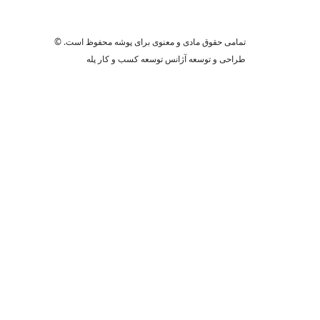
تمامی حقوق مادی و معنوی برای پوشه محفوظ است. ©
طراحی و توسعه آژانس توسعه کسب و کار پله