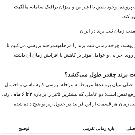
پرونده، وجود نقص یا اعتراض و میزان ترافیک سامانه
مالکیت
ر کند.
پوشه، چرخه زمانی ثبت برند را مرحله‌به‌مرحله بررسی می‌کنیم تا
 روند اجرایی و عوامل مؤثر بر کاهش یا افزایش زمان آن داشته
بت برند چقدر طول می‌کشد؟
اصلی میان پرونده‌ها مربوط به مرحله بررسی کارشناسی و احتمال
فع نقص است؛ دو عاملی که بیشترین تاثیر را بر بازه
۳ تا ۶ ماه
دارند.
ی زمان هر قسمت از این فرایند در جدول زیر توضیح داده شده
صلی
بازه زمانی تقریبی
توضیح