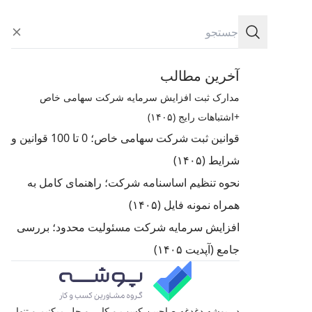
آخرین مطالب
مدارک ثبت افزایش سرمایه شرکت سهامی خاص
+اشتباهات رایج (۱۴۰۵)
قوانین ثبت شرکت سهامی خاص؛ 0 تا 100 قوانین و
شرایط (۱۴۰۵)
نحوه تنظیم اساسنامه شرکت؛ راهنمای کامل به
همراه نمونه فایل (۱۴۰۵)
افزایش سرمایه شرکت مسئولیت محدود؛ بررسی
جامع‌ (آپدیت ۱۴۰۵)
در پوشه دغدغه صاحبین کسب و کار رو حل میکنیم و تنها