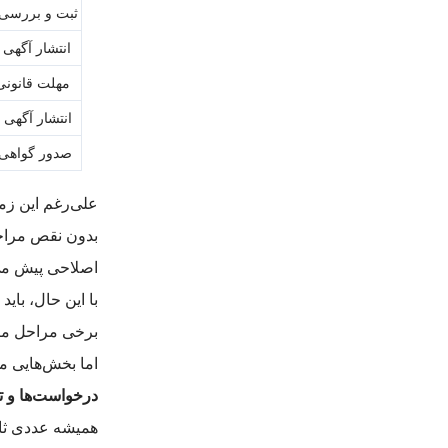
ثبت و بررسی 
انتشار آگهی 
مهلت قانونی
انتشار آگهی 
صدور گواهی 
علی‌رغم این زما
بدون نقص مراحل
اصلاحی پیش می‌ر
با این حال، باید
برخی مراحل ما
اما بخش‌هایی م
درخواست‌ها و ت
همیشه عددی ثاب