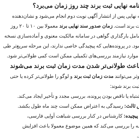
مه نهایی ثبت برند چند روز زمان می‌برد؟
نهایی پس از انتشار آگهی نوبت دوم انجام می‌شود و نشان‌دهنده
ت برند است.
زمان صدور سند نهایی برند
معمولا بین ۱۰ تا ۲۰ روز
مل بارگذاری گواهی در سامانه مالکیت معنوی و آماده‌سازی نسخه
. در پرونده‌هایی که پیچیدگی خاصی ندارند، این مرحله سریع‌تر طی
 موارد نیازمند بررسی‌های تکمیلی ممکن است کمی طولانی‌تر شود.
اعث طولانی‌تر شدن مدت زمان ثبت برند می‌شوند
ر می‌توانند
مدت زمان ثبت برند
و لوگو را طولانی‌تر کرده یا حتی
بت برند شوند:
باه یا ناقص بودن پرونده، بررسی مجدد و تأخیر ایجاد می‌کند.
ثالث:
رسیدگی به اعتراض ممکن است چند ماه طول بکشد.
پیچیده:
کارشناس در کنار بررسی شباهت آوایی فارسی،
مه را بررسی می‌کند که همین موضوع معمولا باعث افزایش