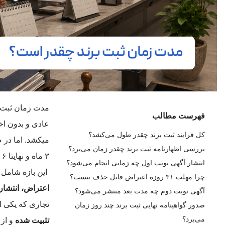
مدت زمان ثبت ب
فهرست مطالب
کل فرایند ثبت برند چقدر طول می‌کشد؟
میکشد. اما در ص
بررسی اظهارنامه ثبت برند چقدر زمان می‌برد؟
۳ ماه و نهایتا ۶ ماهه خواهد بود.
انتشار آگهی نوبت اول چه زمانی انجام می‌شود؟
این بازه شامل
چرا مهلت ۳۱ روزه اعتراض قابل حذف نیست؟
اعتراض، انتشار
آگهی نوبت دوم چه مدت بعد منتشر می‌شود؟
تجاری که یکی 
صدور گواهینامه نهایی ثبت برند چند روز زمان
می‌برد؟
تثبیت شده
و از 