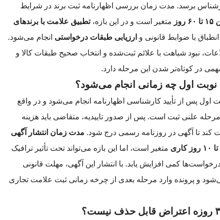
کارشناس برسد. مدت زمان بررسی اظهارنامه ثبت برند در شرایط
ا ۶۰ روز
متغیر است و در این بازه،
تطبیق علامت با برندهای
طباق با ضوابط قانونی و
ارزیابی طبقات درخواستی
انجام می‌شود.
عات، نبود شباهت با علائم ثبت‌شده و انتخاب صحیح طبقات کالا و
ی در کوتاه‌تر شدن این مرحله دارد.
 نوبت اول چه زمانی انجام می‌شود؟
ت اول پس از تأیید کارشناسی اظهارنامه انجام می‌شود و در واقع
مرحله علنی ثبت است. پس از صدور تاییدیه، متقاضی باید هزینه
خت کند تا آگهی در روزنامه رسمی درج شود.
مدت زمان انتشار آگهی
متغیر است، اما این بازه می‌تواند تحت تأثیر ترافیک
خواست‌ها کمی افزایش یابد. با انتشار این آگهی، مهلت قانونی
‌شود و پرونده وارد مرحله بعدی از چرخه زمانی ثبت علامت تجاری