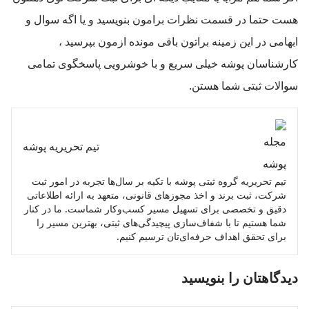
هست حتما در قسمت نظرات برامون بنویسید و یا اگه سوال و
ابهامی در این زمینه براتون باقی مونده ازمون بپرسید ،
کارشناسان پوشه خیلی سریع و با خوشرویی پاسخگوی تمامی
سوالات ثبتی شما هستن.
تیم تحریریه پوشه
تیم تحریریه گروه ثبتی پوشه با تکیه بر سال‌ها تجربه در امور ثبت
شرکت، ثبت برند و اخذ مجوزهای قانونی، متعهد به ارائه اطلاعاتی
دقیق و تخصصی برای تسهیل مسیر کسب‌وکار شماست. ما در کنار
شما هستیم تا با شفاف‌سازی پیچیدگی‌های ثبتی، بهترین مسیر را
برای تحقق اهداف حرفه‌ای‌تان ترسیم کنیم.
دیدگاهتان را بنویسید