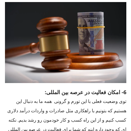
6- امکان فعالیت در عرصه بین المللی:
توی وضعیت فعلی با این تورم و گرونی همه ما به دنبال این
هستیم که بتونیم با راهکاری مثل صادرات و واردات درآمد دلاری
کسب کنیم و از این راه کسب و کار خودمون رو رشد بدیم. نکته
ای که وجود داره اینه که شما برای فعالیت در عرصه بین المللی