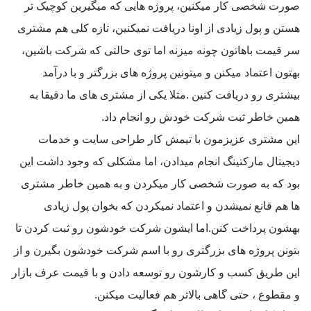
صورت شخصی کار میکنین، پروژه هایی که میگیرین کوچیک تر
هستن و پول زیادی از اونا دریافت نمیکنین، تازه کلی هم مشتری
سر قیمت باهاتون چونه میزنه اما توی حالتی که شرکت باشین،
بهتون اعتماد میکنن و میتونین پروژه های بزرگتر و با درآمد
بیشتری رو دریافت کنین .مثلا یکی از مشتری های ما دقیقا به
همین خاطر ثبت شرکت خودش رو انجام داد.
این مشتری عزیزمون با تیمش کار طراحی سایت و خدمات
دیجیتال مارکتینگ انجام میدادن، اما مشکلی که وجود داشت این
بود که به صورت شخصی کار میکردن و به همین خاطر مشتری
ها هم قانع نمیشدن و اعتماد نمیکردن که بخوان پول زیادی
بهشون پرداخت کنن.اما ایشون شرکت خودشون رو ثبت کردن تا
بتونن پروژه های بزرگتری رو با اسم شرکت خودشون بگیرن و از
این طریق کسب و کارشون رو توسعه دادن و با قیمت عرف بازار
و مقطوع ، حتی گاهی بالاتر هم فعالیت میکنن.