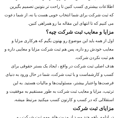
اطلاعات بیشتری کسب کنین تا راحت تر بتونین تصمیم بگیرین
که ثبت شرکت برای شما انتخاب خوبی هست یا نه، از شما دعوت
می کنیم که تا انتهای این مقاله ما رو همراهی کنین.
مزایا و معایب ثبت شرکت چیه؟
اول از همه باید این موضوع رو بهتون بگیم که هرکاری مزایا و
معایب خودش رو داره، پس هم ثبت شرکت مزایا و معایبی داره و
هم ثبت نکردن شرکت.
هدف اصلی ثبت شرکت در واقع ، ایجاد یک بستر حقوقی برای
کسب و کارشماست و با ثبت شرکت، شما در حال ورود به دنیای
فرصت‌ها واعتبار بیشتر، مسئولیت‌ها و مالیات هستید. به این
ترتیب، مزایا و معایب ثبت شرکت به طور مستقیم به موفقیت و
استقلالی که در کسب و کارتون کسب میکنید مرتبط میشه.
مزایای ثبت شرکت
در ادامه باهم چند مورد از مزیت های مهم ثبت شرکت رو