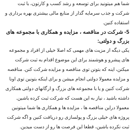
شما هم میتونید برای توسعه و رشد کسب و کارتون، با ثبت
شرکت و جذب سرمایه گذار از منابع مالی بیشتری بهره ‌برداری و
استفاده کنین.
5- شرکت در مناقصه ، مزایده و همکاری با مجموعه های
بزرگ و دولتی:
یکی دیگه از مزیت های مهمی که اصلا خیلی از افراد و مجموعه
های پیشرو و هوشمند برای این موضوع اقدام به ثبت شرکت
میکنن، اینه که بتونن توی مناقصه و مزایده شرکت کنن. مناقصه
و مزایده معمولا دولتی انجام میشن و برای اینکه بتونین توی اونا
شرکت کنین و یا با مجموعه های بزرگ و ارگانهای دولتی همکاری
داشته باشید ، نیاز به این هست که شرکت ثبت کرده باشین.
معمولا دراین مناقصه ها ، مزایده ها و همکاری ها شما میتونین
پروژه های خیلی بزرگ و پولسازی رو دریافت کنین و اگه شرکت
ثبت نکرده باشین، قطعا این فرصت ها رو از دست میدین.