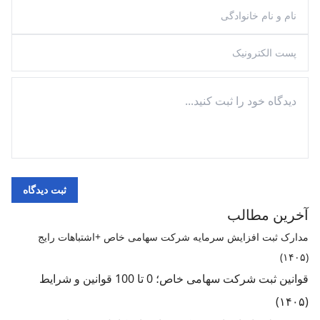
آخرین مطالب
مدارک ثبت افزایش سرمایه شرکت سهامی خاص +اشتباهات رایج
(۱۴۰۵)
قوانین ثبت شرکت سهامی خاص؛ 0 تا 100 قوانین و شرایط
(۱۴۰۵)