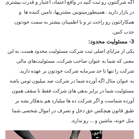
اگه شرکتتون رو ثبت کنید در واقع اعتماد، اعتبار و قدرت بیشتری
در بازار دارید . همینطورمیتونین مشتریها، تامین کننده ها و
همکارانتون رو راحت تر و با اطمینان بیشتر به سمت خودتون
جذب کنین.
3- مسئولیت محدود:
یکی از مزایای اصلی ثبت شرکت مسئولیت محدود هست. به این
معنی که شما به عنوان صاحب شرکت، مسئولیت‌های مالی
شرکت را تنها تا حد سرمایه شرکت خودتون بر عهده دارید.
به عنوان مثال اگه آورده شما در شرکت صد میلیون تومن باشه
مسئولیت شما در برابر بدهی های شرکت فقط تا سقف همون
آورده شماست و اگر شرکت ده ها میلیارد هم بدهکار بشه بر
طبق قانون هیچکس حق دخل و تصرف در اموال شخصی شما
مثل خونه، ماشین و … رو نداره.