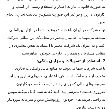
به صورت قانونی، نیاز به اعتبار و استعلام رسمی از کسب و
کارتون دارین و در غیر این صورت نمیتونین فعالیت تجاری انجام
بدین.
ثبت شرکت در ایران باعث مشروعیت شما در بازار بین‌المللی
میشه. می‌تونید با اطمینان بیشتر در معاملات بین‌المللی شرکت
کنید و به عنوان یک شرکت معتبر با اعتماد به نفس بیشتری در
مقابل مشتریان و همکاران خارجی خودتون ظاهربشید.
7- استفاده از تسهیلات و مزایای بانکی:
با ثبت شرکت شما می‌تونید به منابع مالی وامکانات تجاری
متعدد، از جمله امکانات بانکی، اعتباری، وام‌های تجاری و سایر
سرویس‌های مالی که برای رشد و توسعه کسب و کارتون
ضروری هست دسترسی پیدا کنید که به شما کمک میکنه بتونین
به راحتی هزینه های خودتون رو پوشش بدین و سرمایه موردنیاز
رو به دست بیارین.