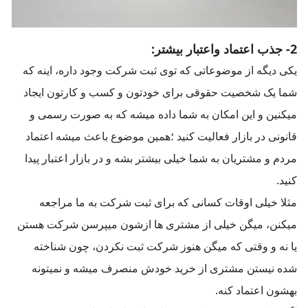
2- جذب اعتماد واعتبار بیشتر:
یکی دیگه از موضوعاتی که توی ثبت شرکت وجود داره، اینه که
شما یک شخصیت حقوقی برای خودتون و کسب و کارتون ایجاد
میکنین و این امکان به شما داده میشه که به صورت رسمی و
قانونی در بازار فعالیت کنید ؛همین موضوع باعث میشه اعتماد
مردم و مشتریان به شما خیلی بیشتر بشه و در بازار اعتبار پیدا
کنید.
مثلا خیلی اوقات کسانی که برای ثبت شرکت به ما مراجعه
میکنن، میگن خیلی از مشتری ها ازشون میپرسن شرکت هستن
یا نه و وقتی که میگن هنوز شرکت ثبت نکردن، چون شناخته
شده نیستن مشتری از خرید خودش منصرف میشه و نمیتونه
بهشون اعتماد کنه.