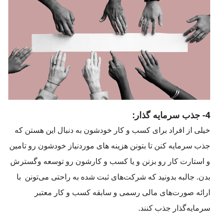
4- جذب سرمایه گذار:
خیلی از افراد برای کسب و کار خودشون به دنبال این هستن که
جذب سرمایه کنن تا بتونن هزینه های موردنیاز خودشون رو تامین
و استارت کار رو بزنن و یا کسب و کارشون رو توسعه وگسترش
بدن. جالبه بدونید که شرکت‌های ثبت شده به راحتی می‌تونن با
ارائه صورت‌های مالی رسمی و سابقه کسب و کار معتبر
سرمایه‌گذار جذب کنند.