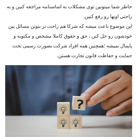
خاطر شما میتونین توی مشکلات به اساسنامه مراجعه کنین و به
راحتی اونها رو رفع کنین.
این موضوع باعث میشه که شرکا هم راحت تر بتونن مسائل بین
خودشون رو حل کنن ، حق و حقوق کاملا مشخص و مکتوبه و
پایمال نمیشه ؛همچنین همه افراد شرکت بصورت رسمی تحت
حمایت و حفاظت قانون تجارت هستن.