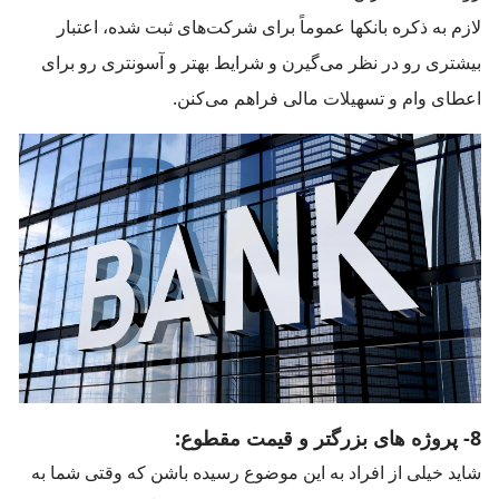
لازم به ذکره بانکها عموماً برای شرکت‌های ثبت شده، اعتبار
بیشتری رو در نظر می‌گیرن و شرایط بهتر و آسونتری رو برای
اعطای وام و تسهیلات مالی فراهم می‌کنن.
8- پروژه های بزرگتر و قیمت مقطوع:
شاید خیلی از افراد به این موضوع رسیده باشن که وقتی شما به