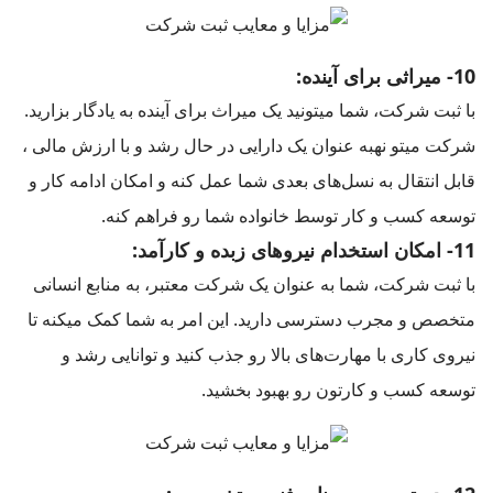
10- میراثی برای آینده:
با ثبت شرکت، شما میتونید یک میراث برای آینده به یادگار بزارید.
شرکت میتو نهبه عنوان یک دارایی در حال رشد و با ارزش مالی ،
قابل انتقال به نسل‌های بعدی شما عمل کنه و امکان ادامه کار و
توسعه کسب و کار توسط خانواده شما رو فراهم کنه.
11- امکان استخدام نیروهای زبده و کارآمد:
با ثبت شرکت، شما به عنوان یک شرکت معتبر، به منابع انسانی
متخصص و مجرب دسترسی دارید. این امر به شما کمک میکنه تا
نیروی کاری با مهارت‌های بالا رو جذب کنید و توانایی رشد و
توسعه کسب و کارتون رو بهبود بخشید.