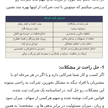
بررسی میکنیم که میتونین با ثبت شرکت از اونها بهره مند بشین.
1- حل راحت تر مشکلات:
اگر کسب و کار شما شرکایی داره و یا اگر در هر مرحله ای با
مشتریان یا افراد دیگه به مشکل بخورین، شرکت به راحتی میتونه
این مشکلات رو حل کنه. در اساسنامه یک شرکت ثبت شده،
قوانین شرکت نوشته شده و سهم هرکسی از سهام ، میزان سود
و زیان ، میزان مسئولیت در برابر بدهی ها و… مشخصه؛ به همین