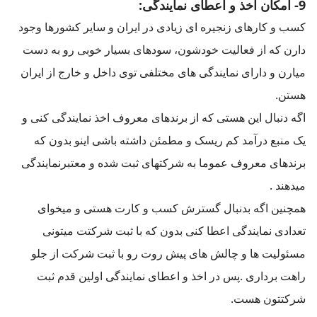
9- امکان اخذ و اعطای نمایندگی:
کسب و کارهای زنجیره ای زیادی در ایران و سایر کشورها وجود
دارن که از فعالیت خودشون، سودهای بسیار خوبی رو به دست
میارن و دارای نمایندگی های مختلفی توی داخل و خارج از ایران
هستن.
اگه دنبال این هستی که از برندهای معروف اخذ نمایندگی کنی و
یک منبع درآمد کم ریسک و مطمئن داشته باشی اینو بدون که
برندهای معروف عموما به شرکتهای ثبت شده و معتبرنمایندگی
میدهند .
همچنین اگه بدنبال گسترش کسب و کارت هستی و میخوای
تعدادی نمایندگی اعطا کنی بدون که با ثبت شرکتت میتونی
مسئولیت ها و چالش های پیش روت رو با ثبت شرکت از جلو
راهت برداری .پس در اخذ و اعطای نمایندگی اولین قدم ثبت
شرکتتون هست.