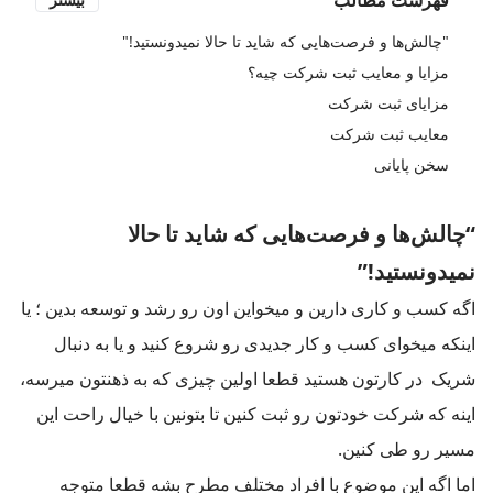
"چالش‌ها و فرصت‌هایی که شاید تا حالا نمیدونستید!"
مزایا و معایب ثبت شرکت چیه؟
مزایای ثبت شرکت
معایب ثبت شرکت
سخن پایانی
“چالش‌ها و فرصت‌هایی که شاید تا حالا
نمیدونستید!”
اگه کسب و کاری دارین و میخواین اون رو رشد و توسعه بدین ؛ یا
اینکه میخوای کسب و کار جدیدی رو شروع کنید و یا به دنبال
شریک در کارتون هستید قطعا اولین چیزی که به ذهنتون میرسه،
اینه که شرکت خودتون رو ثبت کنین تا بتونین با خیال راحت این
مسیر رو طی کنین.
اما اگه این موضوع با افراد مختلف مطرح بشه قطعا متوجه